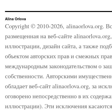
Alina Orlova
Copyright © 2010-
2026
, alinaorlova.org.
размещенная на веб-cайте alinaorlova.org
иллюстрации, дизайн сайта, а также под
объектом авторских прав и смежных прав
международным законодательством о защ
собственности. Авторскими имуществе
обладает веб-сайт alinaorlova.org, за ис
оговорено непосредственно в их содержа
иллюстрации). Эти исключения касаютс