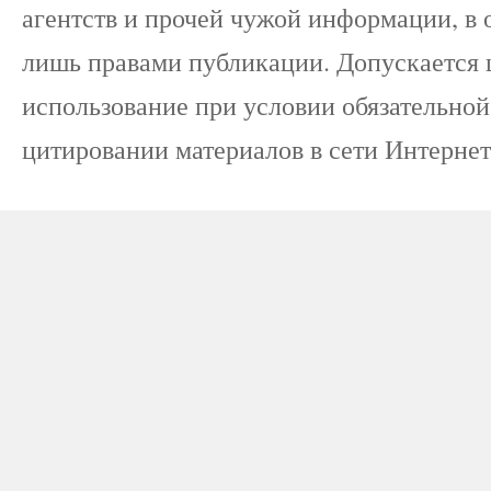
агентств и прочей чужой информации, в о
лишь правами публикации. Допускается 
использование при условии обязательной 
цитировании материалов в сети Интернет