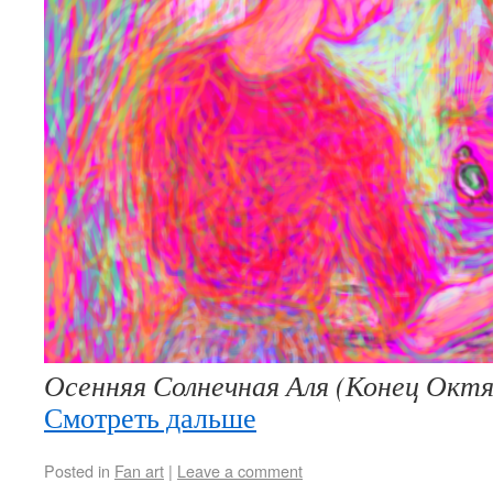
Осенняя Солнечная Аля (Конец Октя
Смотреть дальше
Posted in
Fan art
|
Leave a comment