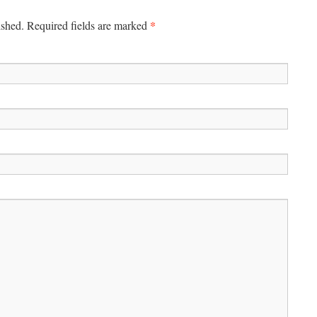
*
ished. Required fields are marked