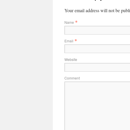
Your email address will not be publ
*
Name
*
Email
Website
Comment