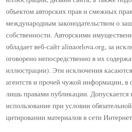
объектом авторских прав и смежных прав
международным законодательством о защ
собственности. Авторскими имуществе
обладает веб-сайт alinaorlova.org, за ис
оговорено непосредственно в их содержа
иллюстрации). Эти исключения касаютс
агентств и прочей чужой информации, в о
лишь правами публикации. Допускается 
использование при условии обязательной 
цитировании материалов в сети Интернет