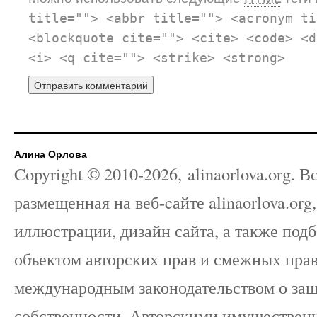
title=""> <abbr title=""> <acronym ti
<blockquote cite=""> <cite> <code> <d
<i> <q cite=""> <strike> <strong>
Алина Орлова
Copyright © 2010-
2026
, alinaorlova.org.
размещенная на веб-cайте alinaorlova.org
иллюстрации, дизайн сайта, а также под
объектом авторских прав и смежных прав
международным законодательством о защ
собственности. Авторскими имуществе