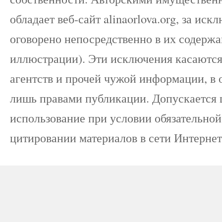
обладает веб-сайт alinaorlova.org, за ис
оговорено непосредственно в их содержа
иллюстрации). Эти исключения касаютс
агентств и прочей чужой информации, в о
лишь правами публикации. Допускается 
использование при условии обязательной 
цитировании материалов в сети Интернет